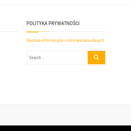
POLITYKA PRYWATNOŚCI
Klauzula informacyjna o przetwarzaniu danych