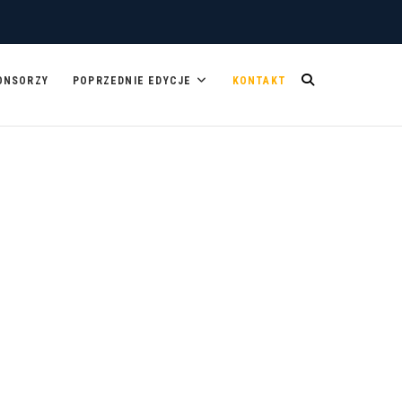
ONSORZY
POPRZEDNIE EDYCJE
KONTAKT