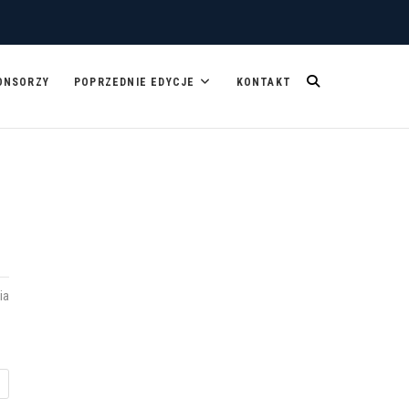
ONSORZY
POPRZEDNIE EDYCJE
KONTAKT
ia