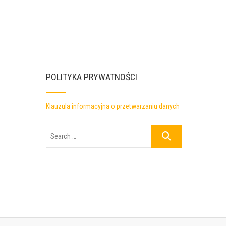
POLITYKA PRYWATNOŚCI
Klauzula informacyjna o przetwarzaniu danych